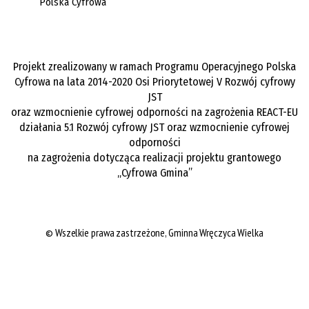
Projekt zrealizowany w ramach Programu Operacyjnego Polska
Cyfrowa na lata 2014-2020 Osi Priorytetowej V Rozwój cyfrowy
JST
oraz wzmocnienie cyfrowej odporności na zagrożenia REACT-EU
działania 5.1 Rozwój cyfrowy JST oraz wzmocnienie cyfrowej
odporności
na zagrożenia dotycząca realizacji projektu grantowego
„Cyfrowa Gmina”
©
Wszelkie prawa zastrzeżone,
Gminna Wręczyca Wielka