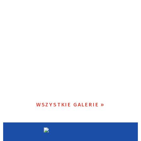
WSZYSTKIE GALERIE