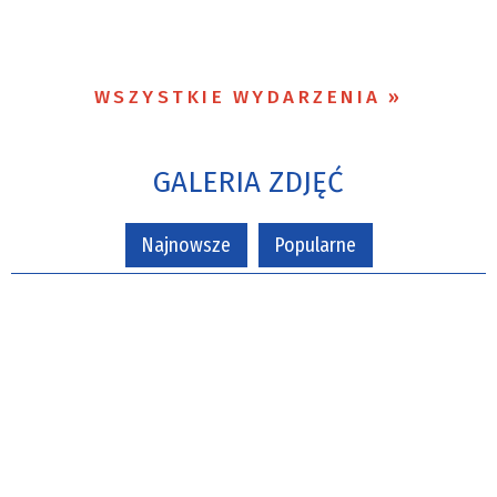
WSZYSTKIE WYDARZENIA
GALERIA ZDJĘĆ
Najnowsze
Popularne