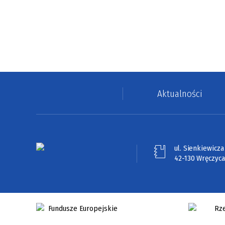
Aktualności
ul. Sienkiewicza 
42-130 Wręczyca