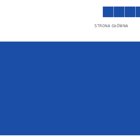
STRONA GŁÓWNA