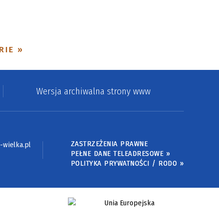
RIE
Wersja archiwalna strony www
ZASTRZEŻENIA PRAWNE
wielka.pl
PEŁNE DANE TELEADRESOWE »
POLITYKA PRYWATNOŚCI / RODO »