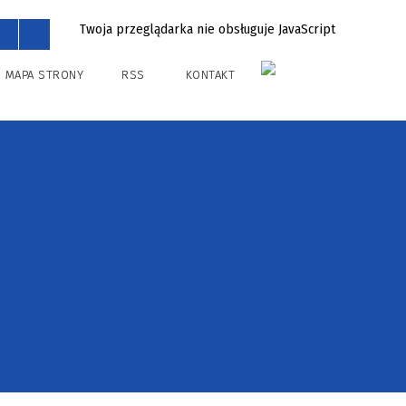
Twoja przeglądarka nie obsługuje JavaScript
MAPA STRONY
RSS
KONTAKT