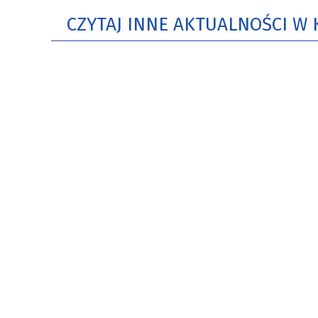
CZYTAJ INNE AKTUALNOŚCI W 