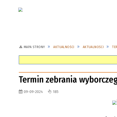
MAPA STRONY
AKTUALNOŚCI
AKTUALNOŚCI
TE
Termin zebrania wyborczeg
09-09-2024
185