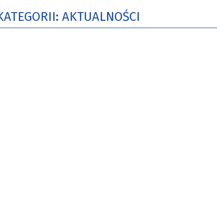
KATEGORII: AKTUALNOŚCI