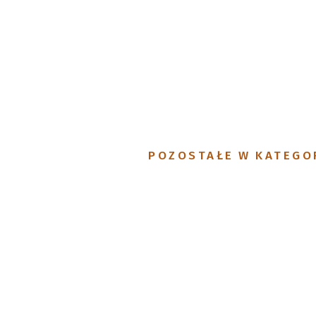
POZOSTAŁE W KATEGO