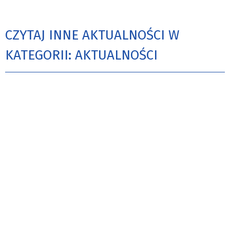
CZYTAJ INNE AKTUALNOŚCI W
KATEGORII: AKTUALNOŚCI