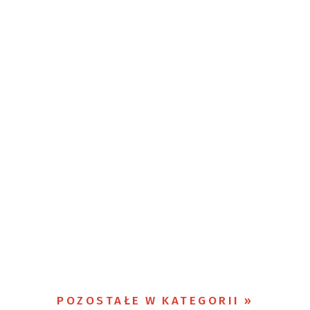
POZOSTAŁE W KATEGORII