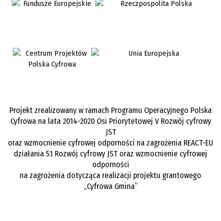
Projekt zrealizowany w ramach Programu Operacyjnego Polska
Cyfrowa na lata 2014-2020 Osi Priorytetowej V Rozwój cyfrowy
JST
oraz wzmocnienie cyfrowej odporności na zagrożenia REACT-EU
działania 5.1 Rozwój cyfrowy JST oraz wzmocnienie cyfrowej
odporności
na zagrożenia dotycząca realizacji projektu grantowego
„Cyfrowa Gmina”