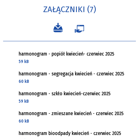
ZAŁĄCZNIKI (7)
harmonogram - popiół kwiecień- czerwiec 2025
59 kB
harmonogram - segregacja kwiecień - czerwiec 2025
60 kB
harmonogram - szkło kwiecień-czerwiec 2025
59 kB
harmonogram - zmieszane kwiecień - czerwiec 2025
60 kB
harmonogram bioodpady kwiecień - czerwiec 2025