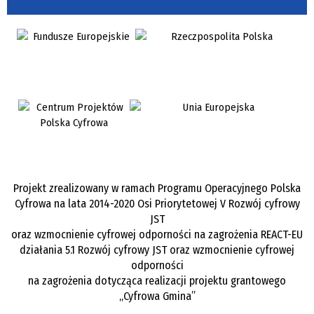
Projekt zrealizowany w ramach Programu Operacyjnego Polska
Cyfrowa na lata 2014-2020 Osi Priorytetowej V Rozwój cyfrowy
JST
oraz wzmocnienie cyfrowej odporności na zagrożenia REACT-EU
działania 5.1 Rozwój cyfrowy JST oraz wzmocnienie cyfrowej
odporności
na zagrożenia dotycząca realizacji projektu grantowego
„Cyfrowa Gmina”