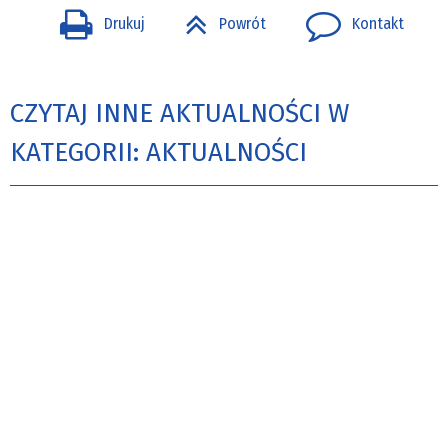
Drukuj
Powrót
Kontakt
CZYTAJ INNE AKTUALNOŚCI W
KATEGORII: AKTUALNOŚCI