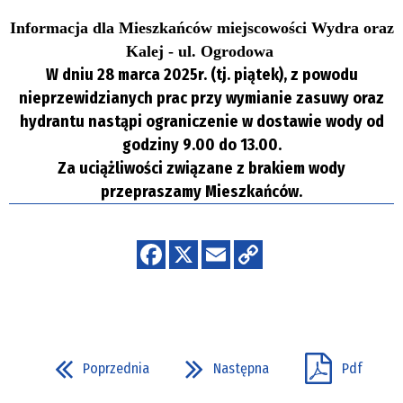
Informacja dla Mieszkańców miejscowości Wydra oraz
Kalej - ul. Ogrodowa
W
dniu 28 marca 2025r. (tj. piątek), z powodu
nieprzewidzianych prac przy wymianie zasuwy oraz
hydrantu nastąpi ograniczenie w dostawie wody od
godziny 9.00 do 13.00.
Za uciążliwości związane z brakiem wody
przepraszamy Mieszkańców.
Poprzednia
Następna
Pdf