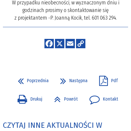
W przypadku nieobecności, w wyznaczonym dniu i
godzinach prosimy o skontaktowanie się
z projektantem -P. Joanną Kocik, tel. 601 063 294.
Poprzednia
Następna
Pdf
Drukuj
Powrót
Kontakt
CZYTAJ INNE AKTUALNOŚCI W