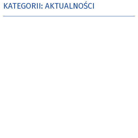
KATEGORII: AKTUALNOŚCI