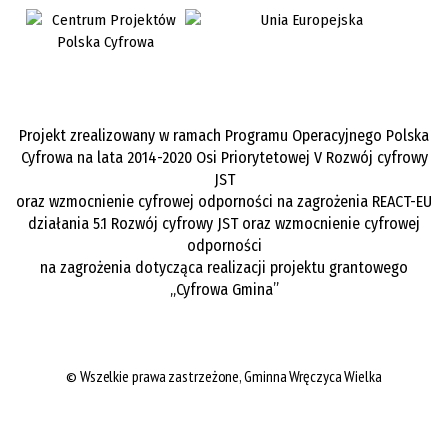
Projekt zrealizowany w ramach Programu Operacyjnego Polska
Cyfrowa na lata 2014-2020 Osi Priorytetowej V Rozwój cyfrowy
JST
oraz wzmocnienie cyfrowej odporności na zagrożenia REACT-EU
działania 5.1 Rozwój cyfrowy JST oraz wzmocnienie cyfrowej
odporności
na zagrożenia dotycząca realizacji projektu grantowego
„Cyfrowa Gmina”
©
Wszelkie prawa zastrzeżone,
Gminna Wręczyca Wielka