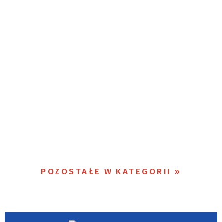
POZOSTAŁE W KATEGORII