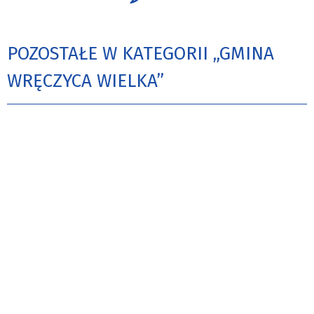
POZOSTAŁE W KATEGORII „GMINA
WRĘCZYCA WIELKA”