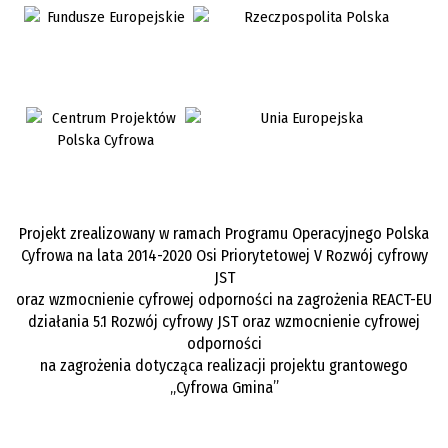
Projekt zrealizowany w ramach Programu Operacyjnego Polska
Cyfrowa na lata 2014-2020 Osi Priorytetowej V Rozwój cyfrowy
JST
oraz wzmocnienie cyfrowej odporności na zagrożenia REACT-EU
działania 5.1 Rozwój cyfrowy JST oraz wzmocnienie cyfrowej
odporności
na zagrożenia dotycząca realizacji projektu grantowego
„Cyfrowa Gmina”