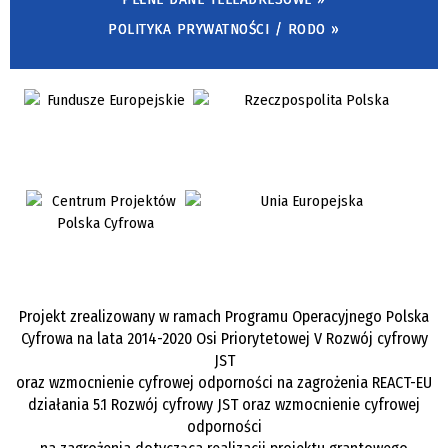
POLITYKA PRYWATNOŚCI / RODO »
Projekt zrealizowany w ramach Programu Operacyjnego Polska
Cyfrowa na lata 2014-2020 Osi Priorytetowej V Rozwój cyfrowy
JST
oraz wzmocnienie cyfrowej odporności na zagrożenia REACT-EU
działania 5.1 Rozwój cyfrowy JST oraz wzmocnienie cyfrowej
odporności