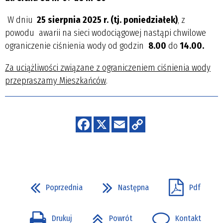
W dniu
25 sierpnia 2025 r. (tj. poniedziałek)
, z
powodu awarii na sieci wodociągowej nastąpi chwilowe
ograniczenie ciśnienia wody od godzin
8.00
do
14.00.
Za uciążliwości związane z ograniczeniem ciśnienia wody
przepraszamy Mieszkańców
.
Poprzednia
Następna
Pdf
Drukuj
Powrót
Kontakt