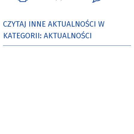
CZYTAJ INNE AKTUALNOŚCI W
KATEGORII: AKTUALNOŚCI