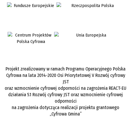
Projekt zrealizowany w ramach Programu Operacyjnego Polska
Cyfrowa na lata 2014-2020 Osi Priorytetowej V Rozwój cyfrowy
JST
oraz wzmocnienie cyfrowej odporności na zagrożenia REACT-EU
działania 5.1 Rozwój cyfrowy JST oraz wzmocnienie cyfrowej
odporności
na zagrożenia dotycząca realizacji projektu grantowego
„Cyfrowa Gmina”